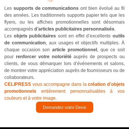
Les
supports de communications
ont bien évolué au fil
des années. Les traditionnels supports papier tels que les
flyers, ou les affiches promotionnelles sont désormais
accompagnés
d’articles publicitaires personnalisés
.
Les
objets publicitaires
sont en effet d’excellents
outils
de communication
, aux usages et objectifs multiples. À
chaque occasion son
article promotionnel
, que ce soit
pour
renforcer votre notoriété
auprès de prospects ou
clients, de vous démarquer lors d’événements et salons,
de montrer votre appréciation auprès de fournisseurs ou de
collaborateurs.
CELIPRESS
vous accompagne dans la
création d’objets
promotionnels
entièrement personnalisables à vos
couleurs et à votre image.
Demandez votre Devis