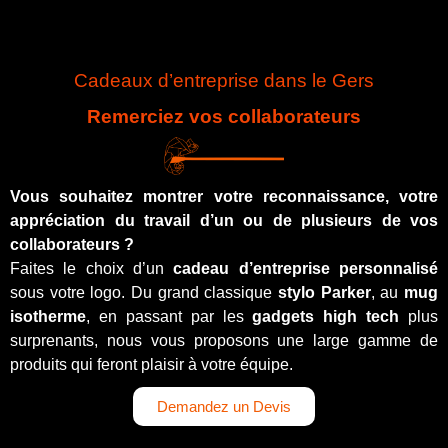
Cadeaux d’entreprise dans le Gers
Remerciez vos collaborateurs
Vous souhaitez montrer votre reconnaissance, votre
appréciation du travail d’un ou de plusieurs de vos
collaborateurs ?
Faites le choix d’un
cadeau d’entreprise personnalisé
sous votre logo. Du grand classique
stylo Parker
, au
mug
isotherme
, en passant par les
gadgets high tech
plus
surprenants, nous vous proposons une large gamme de
produits qui feront plaisir à votre équipe.
Demandez un Devis