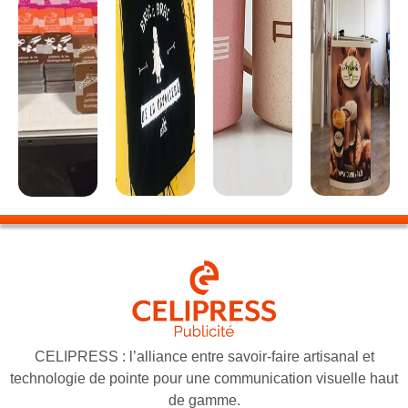
CELIPRESS : l’alliance entre savoir-faire artisanal et
technologie de pointe pour une communication visuelle haut
de gamme.