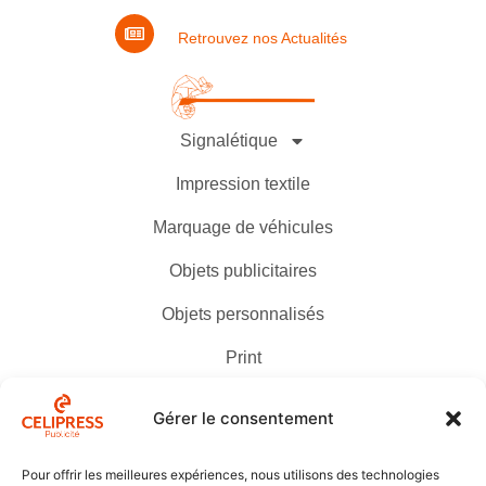
Retrouvez nos Actualités
Signalétique
Impression textile
Marquage de véhicules
Objets publicitaires
Objets personnalisés
Print
Contact
Gérer le consentement
Pour offrir les meilleures expériences, nous utilisons des technologies