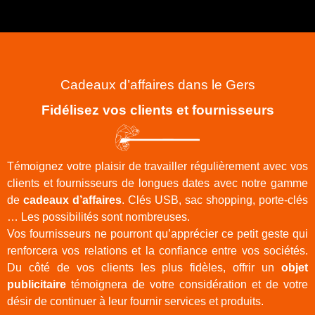
Cadeaux d’affaires dans le Gers
Fidélisez vos clients et fournisseurs
Témoignez votre plaisir de travailler régulièrement avec vos
clients et fournisseurs de longues dates avec notre gamme
de
cadeaux d’affaires
. Clés USB, sac shopping, porte-clés
… Les possibilités sont nombreuses.
Vos fournisseurs ne pourront qu’apprécier ce petit geste qui
renforcera vos relations et la confiance entre vos sociétés.
Du côté de vos clients les plus fidèles, offrir un
objet
publicitaire
témoignera de votre considération et de votre
désir de continuer à leur fournir services et produits.