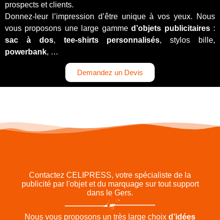
prospects et clients.
Donnez-leur l’impression d’être unique à vos yeux. Nous
vous proposons une large gamme
d’objets publicitaires
:
sac à dos
,
tee-shirts personnalisés
, stylos bille,
powerbank
, …
Demandez un Devis
Contactez CELIPRESS, votre spécialiste de la
publicité par l'objet et du marquage sur tout support
dans le Gers.
Nous vous proposons un très large choix
d’idées