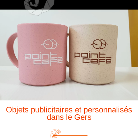
Objets publicitaires et personnalisés
dans le Gers