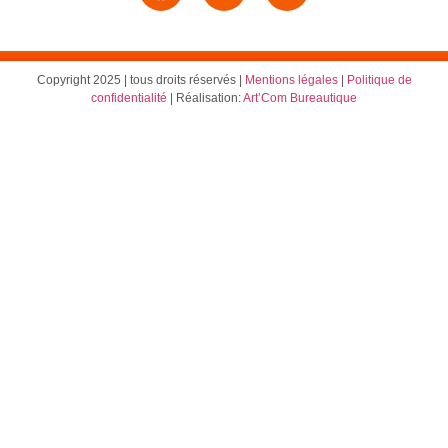
Copyright 2025 | tous droits réservés |
Mentions légales
|
Politique de
confidentialité
| Réalisation:
Art’Com Bureautique