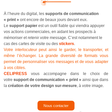
À l’heure du digital, les
supports de communication
« print »
ont encore de beaux jours devant eux.
Le
support papier
est un outil fiable qui viendra appuyer
vos actions commerciales, en aidant les prospects à
mémoriser et retenir votre message. C’est notamment le
cas des cartes de visite ou des
stickers
.
Votre interlocuteur peut ainsi le garder, le transporter, et
même l’échanger. La grande diversité de formats vous
permet de personnaliser vos messages et de vous adapter
à vos cibles.
CELIPRESS
vous accompagne dans le choix de
votre
support de communication « print »
ainsi que dans
la
création de votre design sur-mesure
, à votre image.
Nous contacter