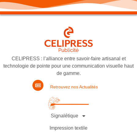
CELIPRESS : l’alliance entre savoir-faire artisanal et
technologie de pointe pour une communication visuelle haut
de gamme.
Retrouvez nos Actualités
Signalétique
Impression textile