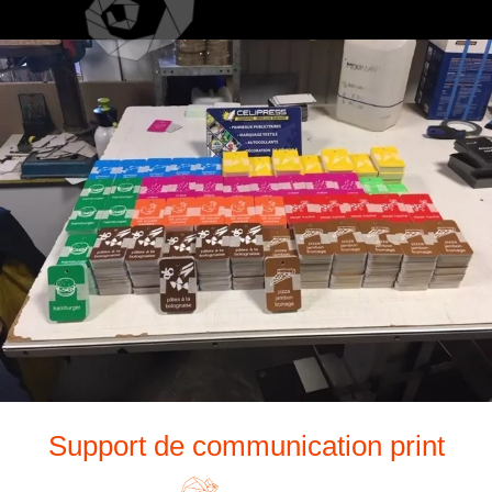
Support de communication print