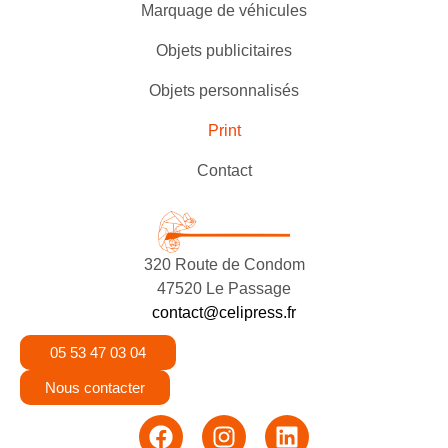
Marquage de véhicules
Objets publicitaires
Objets personnalisés
Print
Contact
320 Route de Condom
47520 Le Passage
contact@celipress.fr
05 53 47 03 04
Nous contacter