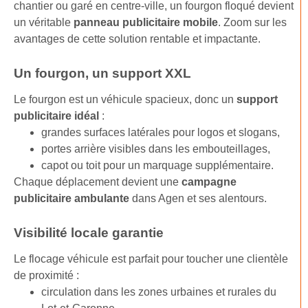
chantier ou garé en centre-ville, un fourgon floqué devient
un véritable
panneau publicitaire mobile
. Zoom sur les
avantages de cette solution rentable et impactante.
Un fourgon, un support XXL
Le fourgon est un véhicule spacieux, donc un
support
publicitaire idéal
:
grandes surfaces latérales pour logos et slogans,
portes arrière visibles dans les embouteillages,
capot ou toit pour un marquage supplémentaire.
Chaque déplacement devient une
campagne
publicitaire ambulante
dans Agen et ses alentours.
Visibilité locale garantie
Le flocage véhicule est parfait pour toucher une clientèle
de proximité :
circulation dans les zones urbaines et rurales du