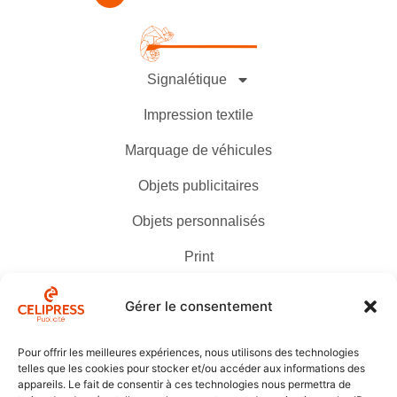
Signalétique
Impression textile
Marquage de véhicules
Objets publicitaires
Objets personnalisés
Print
Contact
Gérer le consentement
Pour offrir les meilleures expériences, nous utilisons des technologies
telles que les cookies pour stocker et/ou accéder aux informations des
320 Route de Condom
appareils. Le fait de consentir à ces technologies nous permettra de
47520 Le Passage